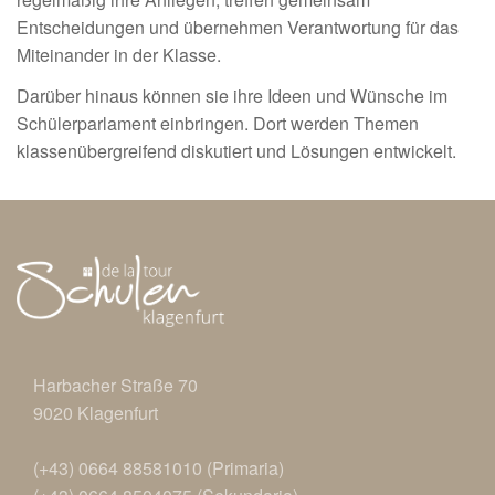
Entscheidungen und übernehmen Verantwortung für das
Miteinander in der Klasse.
Darüber hinaus können sie ihre Ideen und Wünsche im
Schülerparlament einbringen. Dort werden Themen
klassenübergreifend diskutiert und Lösungen entwickelt.
Harbacher Straße 70
9020 Klagenfurt
(+43)
0664 88581010 (Primaria)